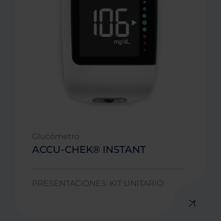
Glucómetro
ACCU-CHEK® INSTANT
PRESENTACIONES: KIT UNITARIO