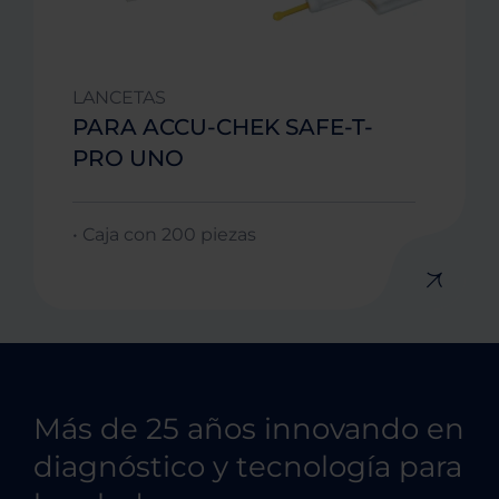
LANCETAS
PARA ACCU-CHEK SAFE-T-
PRO UNO
• Caja con 200 piezas
Más de 25 años innovando en
diagnóstico y tecnología para