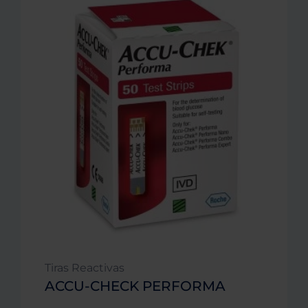
Tiras Reactivas
ACCU-CHECK PERFORMA