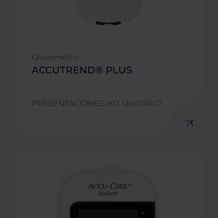
Glucómetro
ACCUTREND® PLUS
PRESENTACIONES: KIT UNITARIO