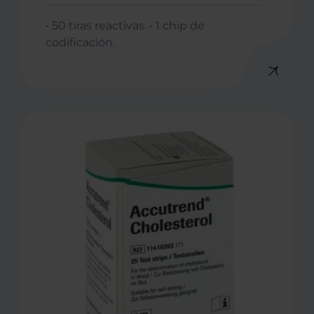
• 50 tiras reactivas. • 1 chip de
codificación.