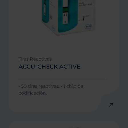
Tiras Reactivas
ACCU-CHECK ACTIVE
• 50 tiras reactivas. • 1 chip de
codificación.