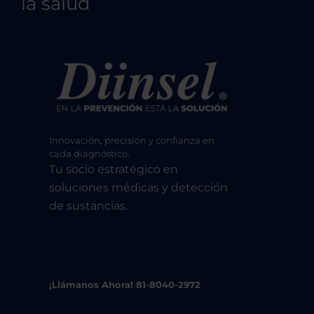
la salud
Innovación, precisión y confianza en
cada diagnóstico.
Tu socio estratégico en
soluciones médicas y detección
de sustancias.
¡Llámanos Ahora! 81-8040-2972