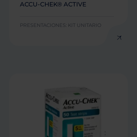
ACCU-CHEK® ACTIVE
PRESENTACIONES: KIT UNITARIO