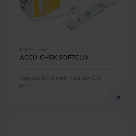
LANCETAS
ACCU-CHEK SOFTCLIX
Caja con 100 piezas • Caja con 200
piezas