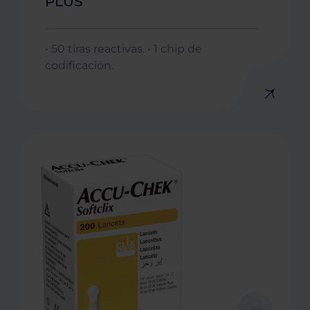
PLUS
• 50 tiras reactivas. • 1 chip de
codificación.