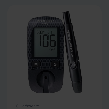
Glucómetro