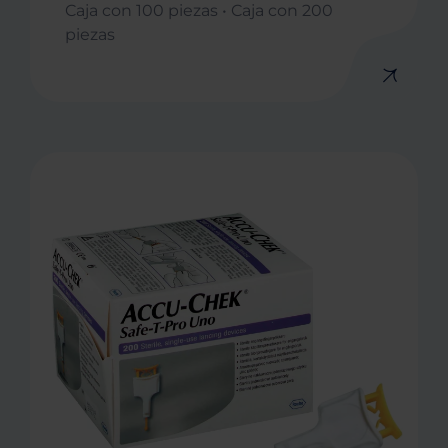
Caja con 100 piezas • Caja con 200
piezas