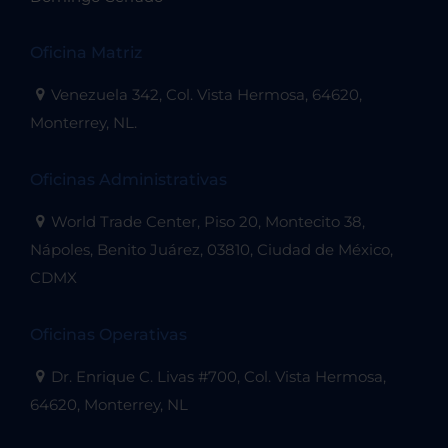
Oficina Matriz
Venezuela 342, Col. Vista Hermosa, 64620,
Monterrey, NL.
Oficinas Administrativas
World Trade Center, Piso 20, Montecito 38,
Nápoles, Benito Juárez, 03810, Ciudad de México,
CDMX
Oficinas Operativas
Dr. Enrique C. Livas #700, Col. Vista Hermosa,
64620, Monterrey, NL