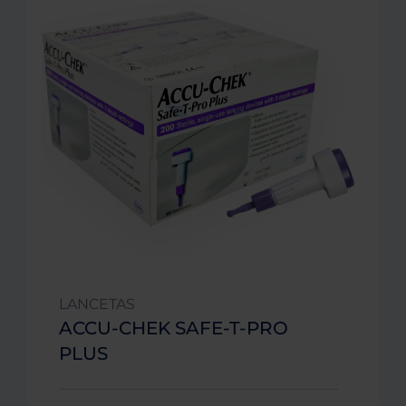
LANCETAS
ACCU-CHEK SAFE-T-PRO
PLUS