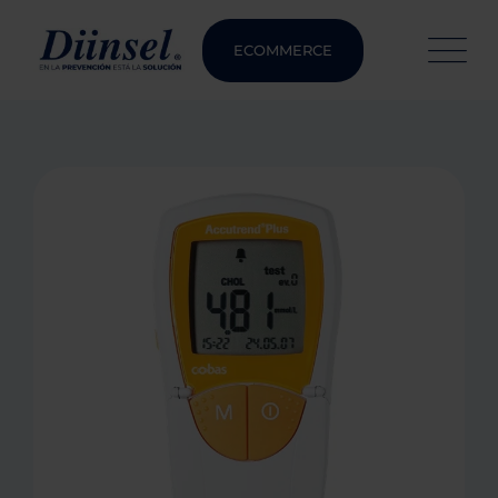
ECOMMERCE