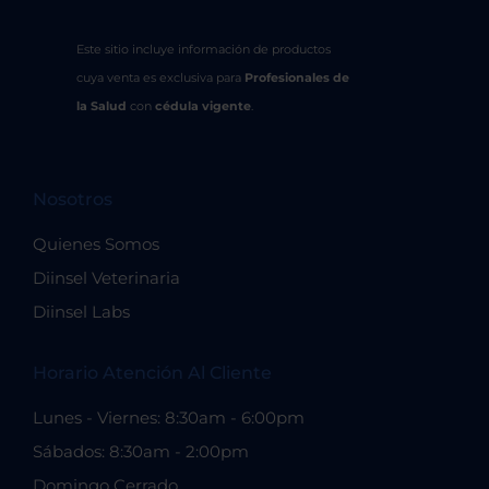
Este sitio incluye información de productos
cuya venta es exclusiva para
Profesionales de
la Salud
con
cédula vigente
.
Nosotros
Quienes Somos
Diinsel Veterinaria
Diinsel Labs
Horario Atención Al Cliente
Lunes - Viernes: 8:30am - 6:00pm
Sábados: 8:30am - 2:00pm
Domingo Cerrado