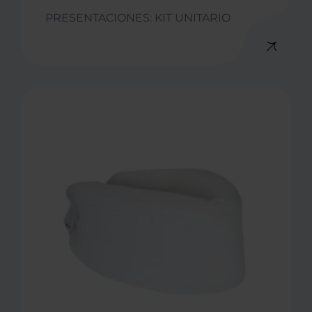
PRESENTACIONES: KIT UNITARIO