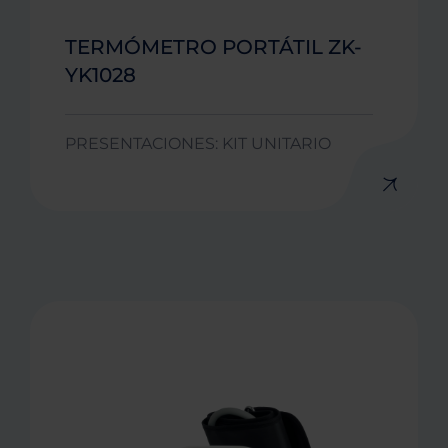
TERMÓMETRO PORTÁTIL ZK-
YK1028
PRESENTACIONES: KIT UNITARIO