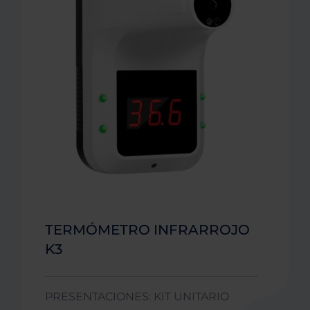
TERMÓMETRO INFRARROJO
K3
PRESENTACIONES: KIT UNITARIO