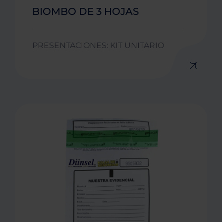
BIOMBO DE 3 HOJAS
PRESENTACIONES: KIT UNITARIO