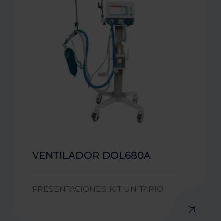
VENTILADOR DOL680A
PRESENTACIONES: KIT UNITARIO