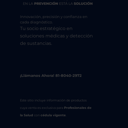
Innovación, precisión y confianza en
cada diagnóstico.
Tu socio estratégico en
soluciones médicas y detección
de sustancias.
¡Llámanos Ahora! 81-8040-2972
Este sitio incluye información de productos
cuya venta es exclusiva para
Profesionales de
la Salud
con
cédula vigente
.