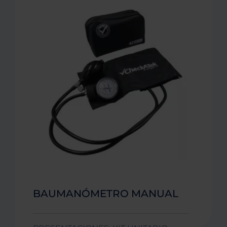
BAUMANÓMETRO MANUAL