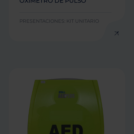
OXÍMETRO DE PULSO
PRESENTACIONES: KIT UNITARIO