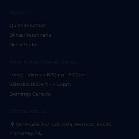
Nosotros
Quienes Somos
Diinsel Veterinaria
Diinsel Labs
Horario Atención Al Cliente
Lunes - Viernes: 8:30am - 6:00pm
Sábados: 8:30am - 2:00pm
Domingo Cerrado
Oficina Matriz
Venezuela 342, Col. Vista Hermosa, 64620,
Monterrey, NL.