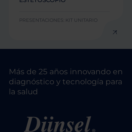
ESTETOSCOPIO
PRESENTACIONES: KIT UNITARIO
Más de 25 años innovando en
diagnóstico y tecnología para
la salud