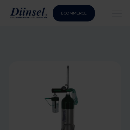
ECOMMERCE