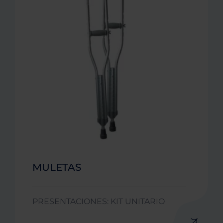
MULETAS
PRESENTACIONES: KIT UNITARIO