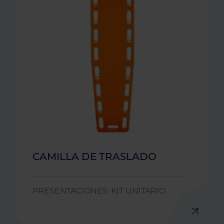
CAMILLA DE TRASLADO
PRESENTACIONES: KIT UNITARIO