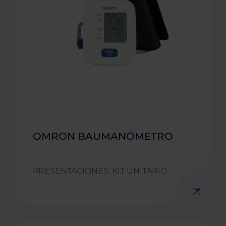
OMRON BAUMANÓMETRO
PRESENTACIONES: KIT UNITARIO