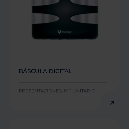
BÁSCULA DIGITAL
PRESENTACIONES: KIT UNITARIO