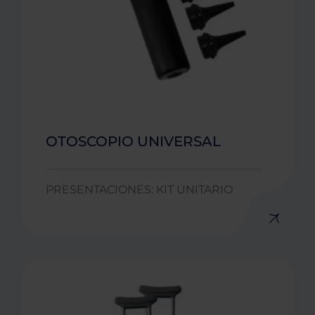
OTOSCOPIO UNIVERSAL
PRESENTACIONES: KIT UNITARIO