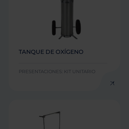
TANQUE DE OXÍGENO
PRESENTACIONES: KIT UNITARIO