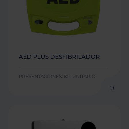
AED PLUS DESFIBRILADOR
PRESENTACIONES: KIT UNITARIO