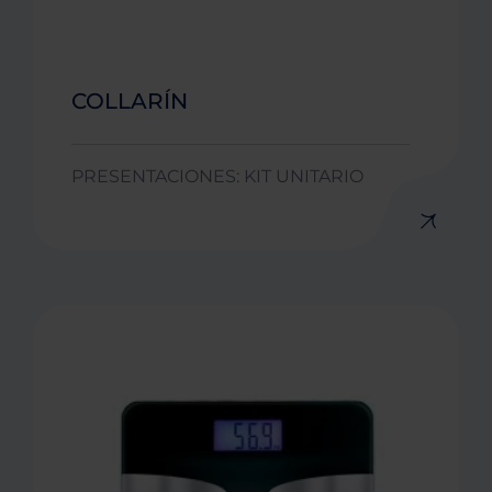
COLLARÍN
PRESENTACIONES: KIT UNITARIO