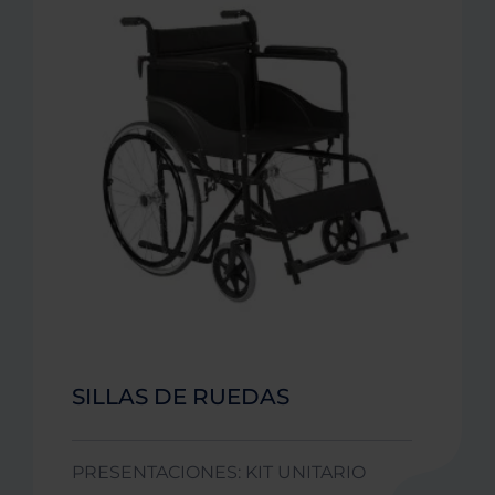
SILLAS DE RUEDAS
PRESENTACIONES: KIT UNITARIO