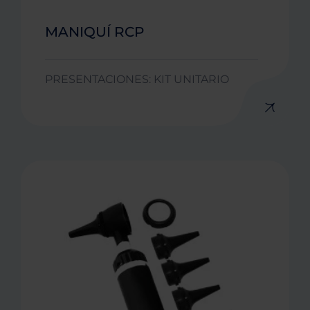
MANIQUÍ RCP
PRESENTACIONES: KIT UNITARIO