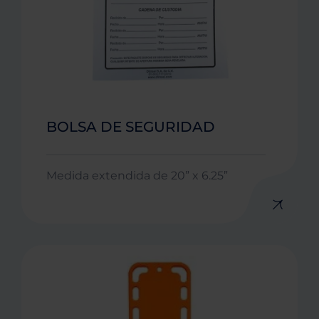
BOLSA DE SEGURIDAD
Medida extendida de 20” x 6.25”