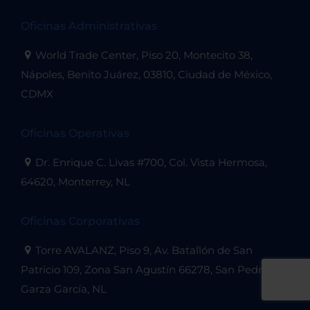
Oficinas Administrativas
World Trade Center, Piso 20, Montecito 38,
Nápoles, Benito Juárez, 03810, Ciudad de México,
CDMX
Oficinas Operativas
Dr. Enrique C. Livas #700, Col. Vista Hermosa,
64620, Monterrey, NL
Oficinas Corporativas
Torre AVALANZ, Piso 9, Av. Batallón de San
Patricio 109, Zona San Agustín 66278, San Pedro
Garza García, NL