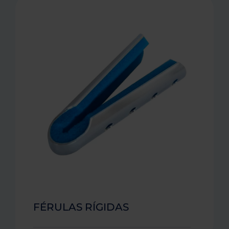
FÉRULAS RÍGIDAS