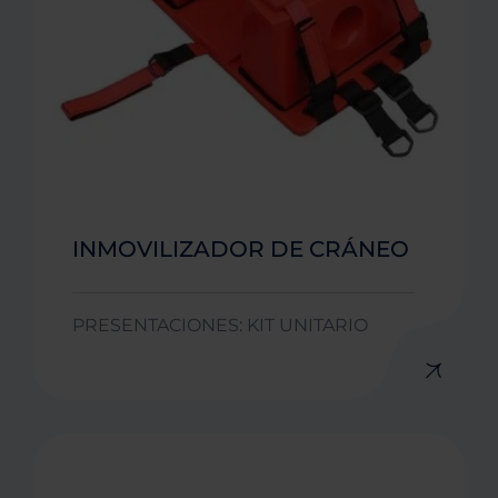
INMOVILIZADOR DE CRÁNEO
PRESENTACIONES: KIT UNITARIO