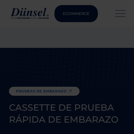
ECOMMERCE
PRUEBAS DE EMBARAZO
CASSETTE DE PRUEBA
RÁPIDA DE EMBARAZO