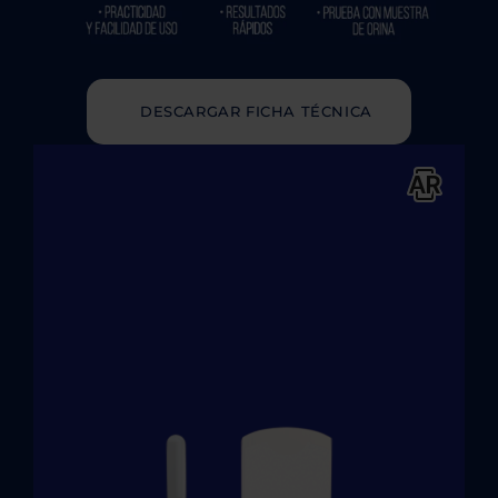
DESCARGAR FICHA TÉCNICA