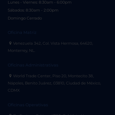
Lunes - Viernes: 8:30am - 6:00pm
Sábados: 8:30am - 2:00pm
Domingo Cerrado
Oficina Matriz
Venezuela 342, Col. Vista Hermosa, 64620,
Monterrey, NL.
Oficinas Administrativas
World Trade Center, Piso 20, Montecito 38,
Nápoles, Benito Juárez, 03810, Ciudad de México,
CDMX
Oficinas Operativas