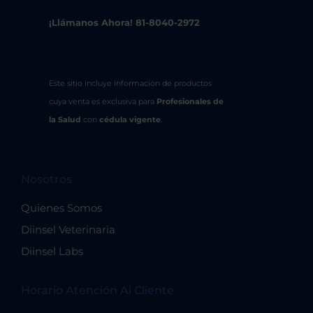
¡Llámanos Ahora! 81-8040-2972
Este sitio incluye información de productos
cuya venta es exclusiva para
Profesionales de
la Salud
con
cédula vigente
.
Nosotros
Quienes Somos
Diinsel Veterinaria
Diinsel Labs
Horario Atención Al Cliente