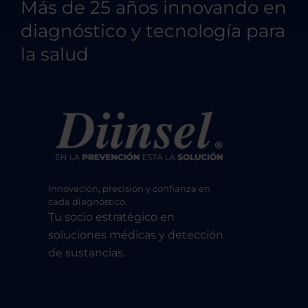
Más de 25 años innovando en
diagnóstico y tecnología para
la salud
Innovación, precisión y confianza en
cada diagnóstico.
Tu socio estratégico en
soluciones médicas y detección
de sustancias.