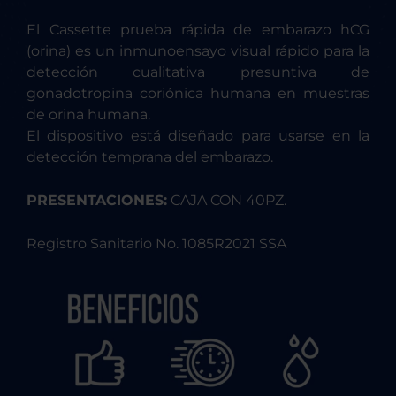
El Cassette prueba rápida de embarazo hCG
(orina) es un inmunoensayo visual rápido para la
detección cualitativa presuntiva de
gonadotropina coriónica humana en muestras
de orina humana.
El dispositivo está diseñado para usarse en la
detección temprana del embarazo.
PRESENTACIONES:
CAJA CON 40PZ.
Registro Sanitario No. 1085R2021 SSA