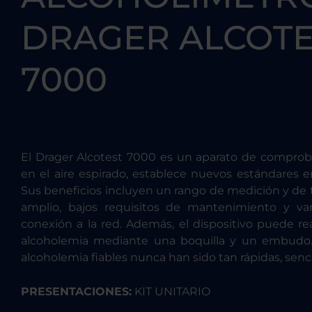
DRAGER ALCOTE
7000
El Drager Alcotest 7000 es un aparato de comproba
en el aire espirado, establece nuevos estándares e
Sus beneficios incluyen un rango de medición y de
amplio, bajos requisitos de mantenimiento y va
conexión a la red. Además, el dispositivo puede re
alcoholemia mediante una boquilla y un embudo.
alcoholemia fiables nunca han sido tan rápidas, sencil
PRESENTACIONES:
KIT UNITARIO