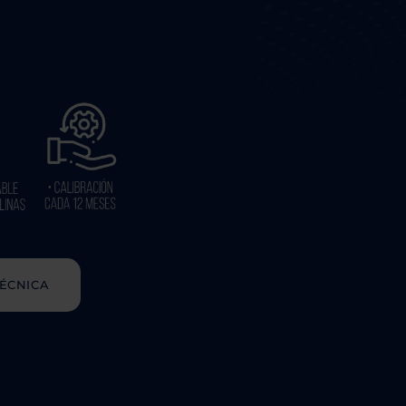
ÉCNICA