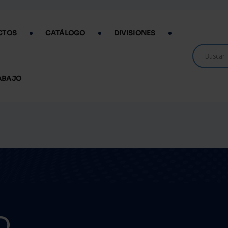
CTOS
CATÁLOGO
DIVISIONES
ABAJO
O