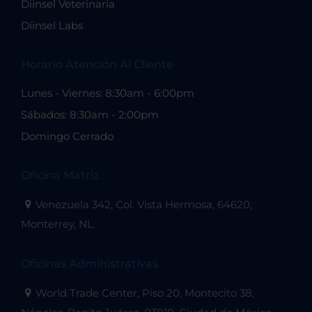
Diinsel Veterinaria
Diinsel Labs
Horario Atención Al Cliente
Lunes - Viernes: 8:30am - 6:00pm
Sábados: 8:30am - 2:00pm
Domingo Cerrado
Oficina Matriz
Venezuela 342, Col. Vista Hermosa, 64620,
Monterrey, NL.
Oficinas Administrativas
World Trade Center, Piso 20, Montecito 38,