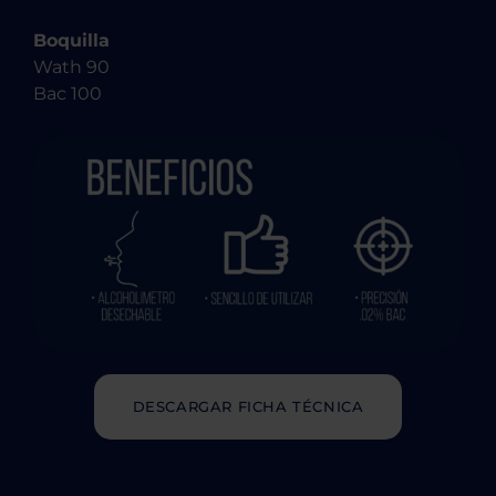
Boquilla
Wath 90
Bac 100
DESCARGAR FICHA TÉCNICA