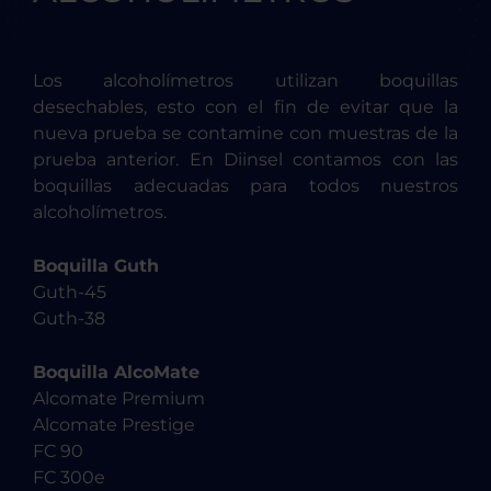
Los alcoholímetros utilizan boquillas
desechables, esto con el fin de evitar que la
nueva prueba se contamine con muestras de la
prueba anterior. En Diinsel contamos con las
boquillas adecuadas para todos nuestros
alcoholímetros.
Boquilla Guth
Guth-45
Guth-38
Boquilla AlcoMate
Alcomate Premium
Alcomate Prestige
FC 90
FC 300e