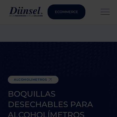
ECOMMERCE
ALCOHOLIMETROS
BOQUILLAS
DESECHABLES PARA
ALCOHOLÍMETROS